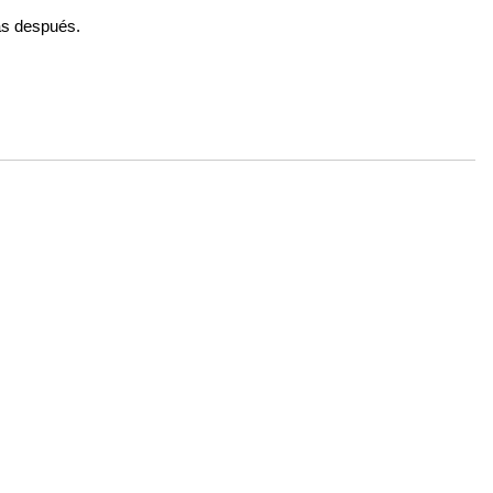
as después.