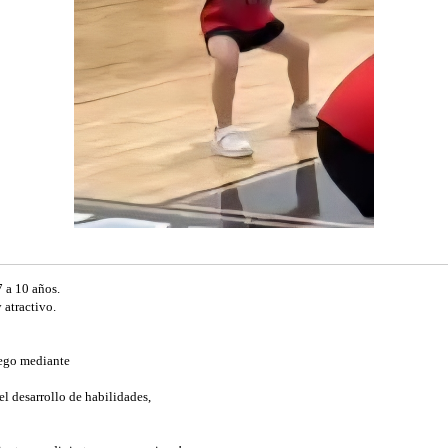
7 a 10 años.
 atractivo.
juego mediante
l desarrollo de habilidades,