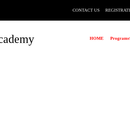
CONTACT US
REGISTRAT
Academy
Programs
HOME