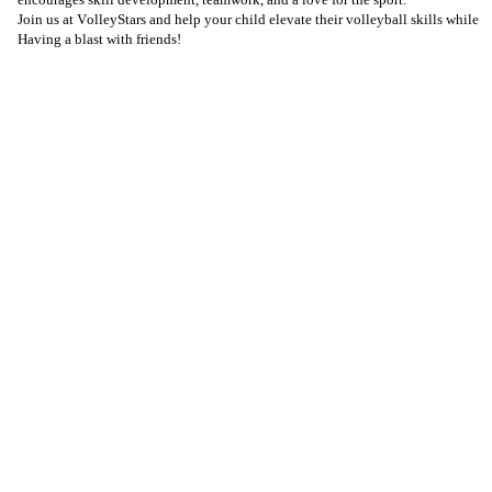
Join us at VolleyStars and help your child elevate their volleyball skills while
Having a blast with friends!