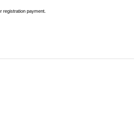
ur registration payment.